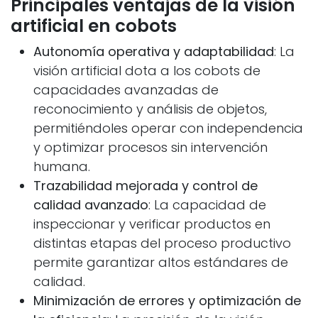
Principales ventajas de la visión
artificial en cobots
Autonomía operativa y adaptabilidad
: La
visión artificial dota a los cobots de
capacidades avanzadas de
reconocimiento y análisis de objetos,
permitiéndoles operar con independencia
y optimizar procesos sin intervención
humana.
Trazabilidad mejorada y control de
calidad avanzado
: La capacidad de
inspeccionar y verificar productos en
distintas etapas del proceso productivo
permite garantizar altos estándares de
calidad.
Minimización de errores y optimización de