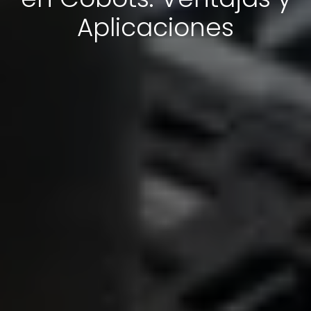
Aplicaciones