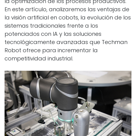
la optimización de los procesos productivos.
En este artículo, analizaremos las ventajas de
la visión artificial en cobots, la evolución de los
sistemas tradicionales frente a los
potenciados con IA y las soluciones
tecnológicamente avanzadas que Techman
Robot ofrece para incrementar la
competitividad industrial.