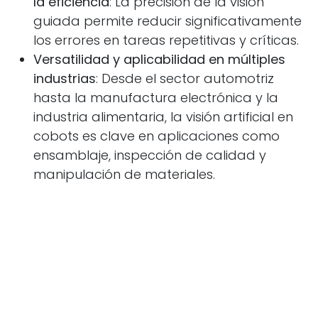
la eficiencia
: La precisión de la visión
guiada permite reducir significativamente
los errores en tareas repetitivas y críticas.
Versatilidad y aplicabilidad en múltiples
industrias
: Desde el sector automotriz
hasta la manufactura electrónica y la
industria alimentaria, la visión artificial en
cobots es clave en aplicaciones como
ensamblaje, inspección de calidad y
manipulación de materiales.