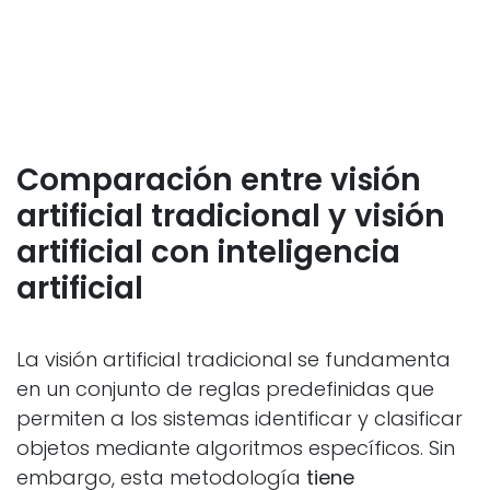
Comparación entre visión
artificial tradicional y visión
artificial con inteligencia
artificial
La visión artificial tradicional se fundamenta
en un conjunto de reglas predefinidas que
permiten a los sistemas identificar y clasificar
objetos mediante algoritmos específicos. Sin
embargo, esta metodología
tiene