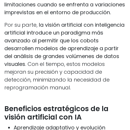
limitaciones cuando se enfrenta a variaciones
imprevistas en el entorno de producción.
Por su parte,
la visión artificial con inteligencia
artificial introduce un paradigma más
avanzado al permitir que los cobots
desarrollen modelos de aprendizaje a partir
del análisis de grandes volúmenes de datos
visuales
. Con el tiempo, estos modelos
mejoran su precisión y capacidad de
detección, minimizando la necesidad de
reprogramación manual.
Beneficios estratégicos de la
visión artificial con IA
Aprendizaje adaptativo y evolución