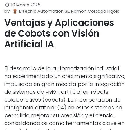
10 March 2025
by
Bitecnic Automation SL, Ramon Cortada Figols
Ventajas y Aplicaciones
de
Cobots con Visión
Artificial IA
El desarrollo de la automatización industrial
ha experimentado un crecimiento significativo,
impulsado en gran medida por la integración
de sistemas de visión artificial en robots
colaborativos (cobots). La incorporación de
inteligencia artificial (IA) en estos sistemas ha
permitido mejorar su precisión y eficiencia,
consolidándolos como herramientas clave en