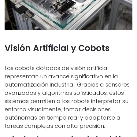
Visión Artificial y Cobots
Los cobots dotados de visión artificial
representan un avance significativo en la
automatización industrial. Gracias a sensores
avanzados y algoritmos sofisticados, estos
sistemas permiten a los robots interpretar su
entorno visualmente, tomar decisiones
autónomas en tiempo real y adaptarse a
tareas complejas con alta precisión.