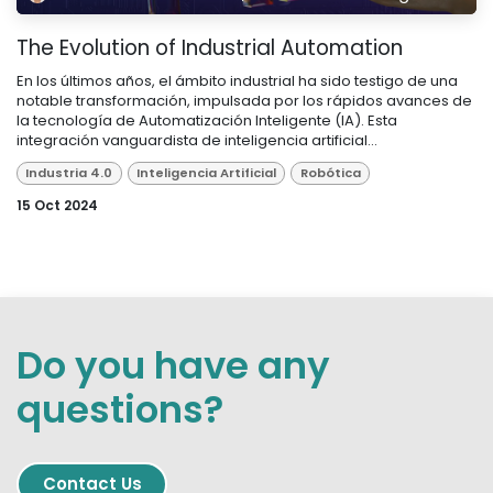
The Evolution of Industrial Automation
En los últimos años, el ámbito industrial ha sido testigo de una
notable transformación, impulsada por los rápidos avances de
la tecnología de Automatización Inteligente (IA). Esta
integración vanguardista de inteligencia artificial...
Industria 4.0
Inteligencia Artificial
Robótica
15 Oct 2024
Do you have any
questions?
Contact
​​​​ Us