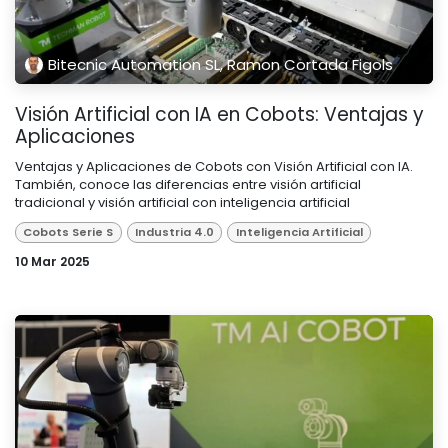
Bitecnic Automation SL, Ramon Cortada Figols
Visión Artificial con IA en Cobots: Ventajas y
Aplicaciones
Ventajas y Aplicaciones de Cobots con Visión Artificial con IA.
También, conoce las diferencias entre visión artificial
tradicional y visión artificial con inteligencia artificial
Cobots Serie S
Industria 4.0
Inteligencia Artificial
10 Mar 2025