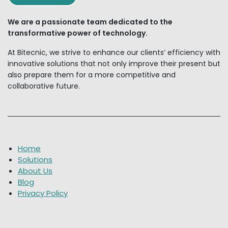
We are a passionate team dedicated to the
transformative power of technology.
At Bitecnic, we strive to enhance our clients’ efficiency with
innovative solutions that not only improve their present but
also prepare them for a more competitive and
collaborative future.
Home
Solutions
About Us
Blog
Privacy Policy