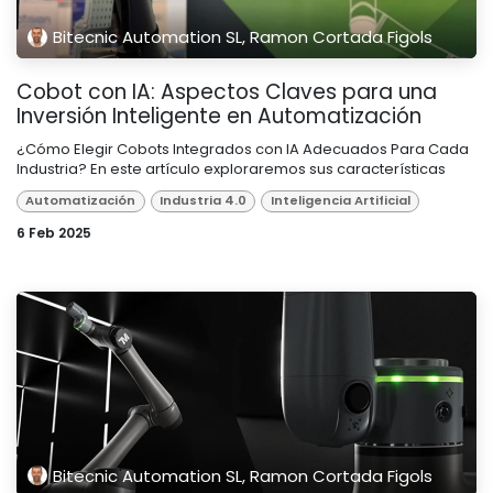
Bitecnic Automation SL, Ramon Cortada Figols
Cobot con IA: Aspectos Claves para una
Inversión Inteligente en Automatización
¿Cómo Elegir Cobots Integrados con IA Adecuados Para Cada
Industria? En este artículo exploraremos sus características
Automatización
Industria 4.0
Inteligencia Artificial
6 Feb 2025
Bitecnic Automation SL, Ramon Cortada Figols