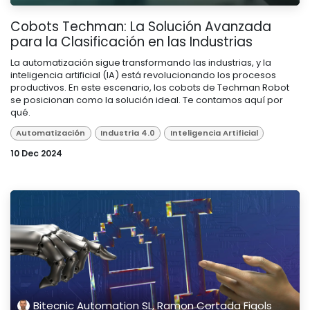
Cobots Techman: La Solución Avanzada
para la Clasificación en las Industrias
La automatización sigue transformando las industrias, y la
inteligencia artificial (IA) está revolucionando los procesos
productivos. En este escenario, los cobots de Techman Robot
se posicionan como la solución ideal. Te contamos aquí por
qué.
Automatización
Industria 4.0
Inteligencia Artificial
10 Dec 2024
Bitecnic Automation SL, Ramon Cortada Figols