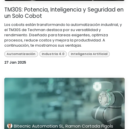
TM30S: Potencia, Inteligencia y Seguridad en
un Solo Cobot
Los cobots están transformando la automatización industrial, y
el TM30S de Techman destaca por su versatilidad y
rendimiento. Diseñado para tareas exigentes, optimiza
procesos, reduce costos y mejora la productividad. A
continuación, te mostramos sus ventajas.
Automatización
Industria 4.0
Inteligencia Artificial
27 Jan 2025
Bitecnic Automation SL, Ramon Cortada Figols