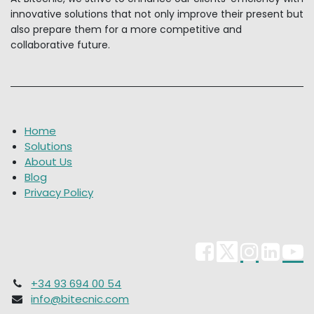
innovative solutions that not only improve their present but
also prepare them for a more competitive and
collaborative future.
Home
Solutions
About Us
Blog
Privacy Policy
+34 93 694 00 54
info@bitecnic.com