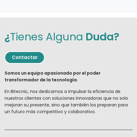
¿
Tienes Alguna
Duda?
Contact
ar
Somos un equipo apasionado por el poder
transformador de la tecnología.
En Bitecnic, nos dedicamos a impulsar la eficiencia de
nuestros clientes con soluciones innovadoras que no solo
mejoran su presente, sino que también los preparan para
un futuro más competitivo y colaborativo.