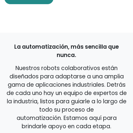
La automatización, más sencilla que
nunca.
Nuestros robots colaborativos están
diseñados para adaptarse a una amplia
gama de aplicaciones industriales. Detrás
de cada uno hay un equipo de expertos de
la industria, listos para guiarle a lo largo de
todo su proceso de
automatización. Estamos aquí para
brindarle apoyo en cada etapa.