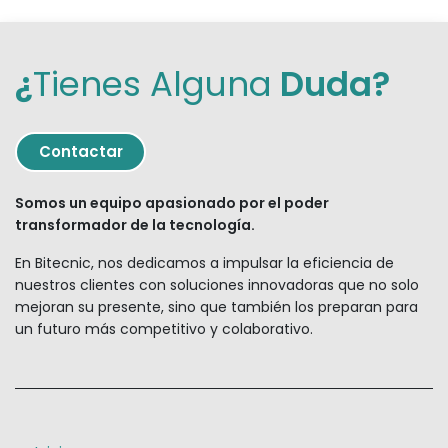
¿
Tienes Alguna
Duda?
Contact
ar
Somos un equipo apasionado por el poder
transformador de la tecnología.
En Bitecnic, nos dedicamos a impulsar la eficiencia de
nuestros clientes con soluciones innovadoras que no solo
mejoran su presente, sino que también los preparan para
un futuro más competitivo y colaborativo.