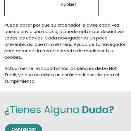
cookies.
Puede optar por que su ordenador le avise cada vez
que se envía una cookie, o puede optar por desactivar
todas las cookies. Cada navegador es un poco
diferente, así que mira el menú Ayuda de tu navegador
para aprender la forma correcta de modificar tus
cookies.
Actualmente no soportamos las señales de Do Not
Track, ya que no existe un estándar industrial para el
cumplimiento.
¿
Tienes Alguna
Duda?
Contact
ar