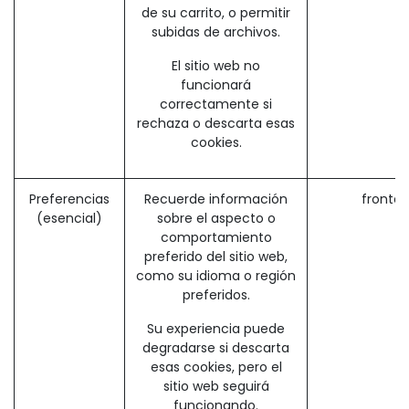
de su carrito, o permitir
subidas de archivos.
El sitio web no
funcionará
correctamente si
rechaza o descarta esas
cookies.
Preferencias
Recuerde información
fronte
(esencial)
sobre el aspecto o
comportamiento
preferido del sitio web,
como su idioma o región
preferidos.
Su experiencia puede
degradarse si descarta
esas cookies, pero el
sitio web seguirá
funcionando.