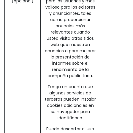
(opcional)
para los usuarios y más
valioso para los editores
y anunciantes, tales
como proporcionar
anuncios más
relevantes cuando
usted visita otros sitios
web que muestran
anuncios o para mejorar
la presentación de
informes sobre el
rendimiento de la
campaña publicitaria.
Tenga en cuenta que
algunos servicios de
terceros pueden instalar
cookies adicionales en
su navegador para
identificarlo.
Puede descartar el uso