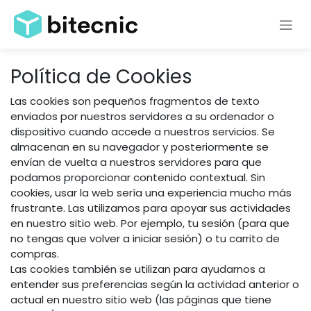
Ir al contenido
Política de Cookies
Las cookies son pequeños fragmentos de texto
enviados por nuestros servidores a su ordenador o
dispositivo cuando accede a nuestros servicios. Se
almacenan en su navegador y posteriormente se
envían de vuelta a nuestros servidores para que
podamos proporcionar contenido contextual. Sin
cookies, usar la web sería una experiencia mucho más
frustrante. Las utilizamos para apoyar sus actividades
en nuestro sitio web. Por ejemplo, tu sesión (para que
no tengas que volver a iniciar sesión) o tu carrito de
compras.
Las cookies también se utilizan para ayudarnos a
entender sus preferencias según la actividad anterior o
actual en nuestro sitio web (las páginas que tiene