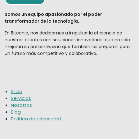
Somos un equipo apasionado por el poder
transformador de la tecnología.
En Bitecnic, nos dedicamos a impulsar la eficiencia de
nuestros clientes con soluciones innovadoras que no solo
mejoran su presente, sino que también los preparan para
un futuro más competitivo y colaborativo.
Inicio
Servicios
Nosotros
Blog
Política de privacidad