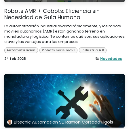
Robots AMR + Cobots: Eficiencia sin
Necesidad de Guía Humana​
La automatización industrial avanza rápidamente, y los robots
móviles autónomos (AMR) están ganando terreno en
manufactura y logística. Te contamos qué son, sus aplicaciones
clave y las ventajas para las empresas.
Automatización
Cobots serie móvil
Industria 4.0
24 feb 2025
Novedades
Bitecnic Automation SL, Ramon Cortada Figols