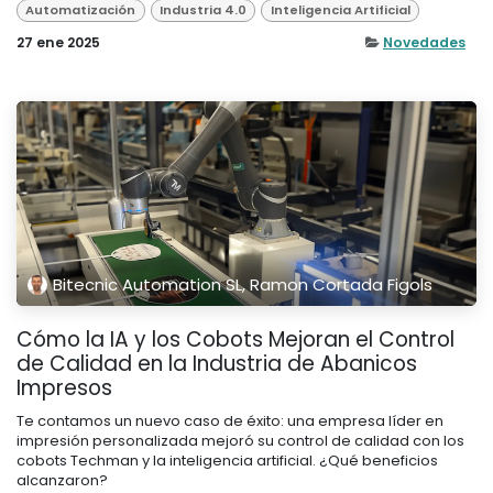
Automatización
Industria 4.0
Inteligencia Artificial
27 ene 2025
Novedades
Bitecnic Automation SL, Ramon Cortada Figols
Cómo la IA y los Cobots Mejoran el Control
de Calidad en la Industria de Abanicos
Impresos
Te contamos un nuevo caso de éxito: una empresa líder en
impresión personalizada mejoró su control de calidad con los
cobots Techman y la inteligencia artificial. ¿Qué beneficios
alcanzaron?