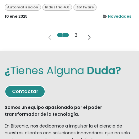
Automatización
Industria 4.0
Software
10 ene 2025
Novedades
1
2
¿
Tienes Alguna
Duda?
Contact
ar
Somos un equipo apasionado por el poder
transformador de la tecnología.
En Bitecnic, nos dedicamos a impulsar la eficiencia de
nuestros clientes con soluciones innovadoras que no solo