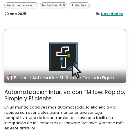
Automatización
Industria 4.0
Robótica
20 ene 2025
Novedades
Bitecnic Automation SL, Ramon Cortada Figols
Automatización Intuitiva con TMflow: Rápido,
Simple y Eficiente
En un mundo cada vez más automatizado, la eficiencia y la
rapidez son esenciales para mantener una ventaja
competitiva. Una de las herramientas clave que facilita la
integración de los cobots es el software TMflow™. ¡Conoce más
en este artículo!