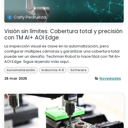
Carly Pedrueza
Visión sin límites: Cobertura total y precisión
con TM AI+ AOI Edge
La inspección visual es clave en la automatización, pero
configurar múltiples cámaras y garantizar una cobertura total
puede ser un desafío. Techman Robot lo hace fácil con TM AI+
AOI Edge. Sigue leyendo más aquí...
Automatización
Industria 4.0
Software
26 mar 2025
Novedades