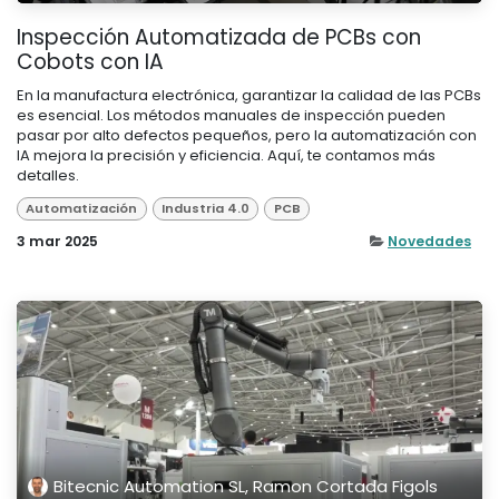
Inspección Automatizada de PCBs con
Cobots con IA
En la manufactura electrónica, garantizar la calidad de las PCBs
es esencial. Los métodos manuales de inspección pueden
pasar por alto defectos pequeños, pero la automatización con
IA mejora la precisión y eficiencia. Aquí, te contamos más
detalles.
Automatización
Industria 4.0
PCB
3 mar 2025
Novedades
Bitecnic Automation SL, Ramon Cortada Figols