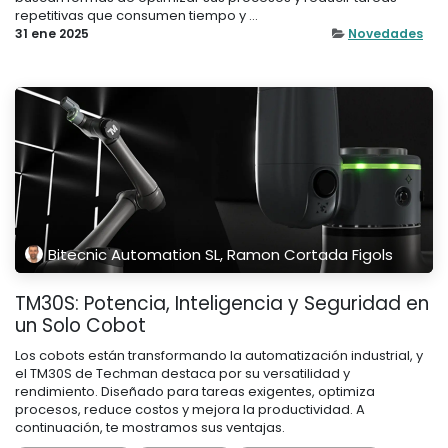
repetitivas que consumen tiempo y ...
31 ene 2025
Novedades
Bitecnic Automation SL, Ramon Cortada Figols
TM30S: Potencia, Inteligencia y Seguridad en
un Solo Cobot
Los cobots están transformando la automatización industrial, y
el TM30S de Techman destaca por su versatilidad y
rendimiento. Diseñado para tareas exigentes, optimiza
procesos, reduce costos y mejora la productividad. A
continuación, te mostramos sus ventajas.