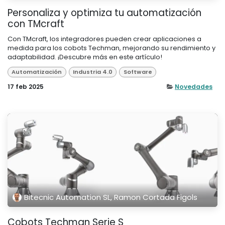
Personaliza y optimiza tu automatización
con TMcraft
Con TMcraft, los integradores pueden crear aplicaciones a
medida para los cobots Techman, mejorando su rendimiento y
adaptabilidad. ¡Descubre más en este artículo!
Automatización
Industria 4.0
Software
17 feb 2025
Novedades
Bitecnic Automation SL, Ramon Cortada Figols
Cobots Techman Serie S