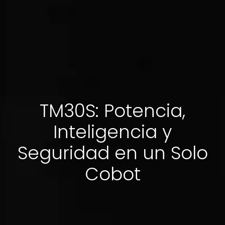
TM30S: Potencia,
Inteligencia y
Seguridad en un Solo
Cobot