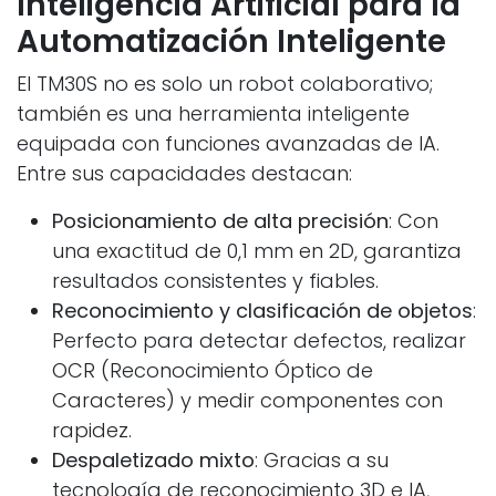
Inteligencia Artificial para la
Automatización Inteligente
El TM30S no es solo un robot colaborativo;
también es una herramienta inteligente
equipada con funciones avanzadas de IA.
Entre sus capacidades destacan:
Posicionamiento de alta precisión
: Con
una exactitud de 0,1 mm en 2D, garantiza
resultados consistentes y fiables.
Reconocimiento y clasificación de objetos
:
Perfecto para detectar defectos, realizar
OCR (Reconocimiento Óptico de
Caracteres) y medir componentes con
rapidez.
Despaletizado mixto
: Gracias a su
tecnología de reconocimiento 3D e IA,