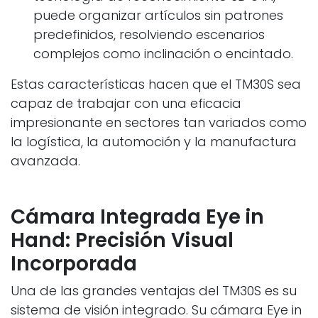
puede organizar artículos sin patrones
predefinidos, resolviendo escenarios
complejos como inclinación o encintado.
Estas características hacen que el TM30S sea
capaz de trabajar con una eficacia
impresionante en sectores tan variados como
la logística, la automoción y la manufactura
avanzada.
Cámara Integrada Eye in
Hand: Precisión Visual
Incorporada
Una de las grandes ventajas del TM30S es su
sistema de visión integrado. Su cámara Eye in