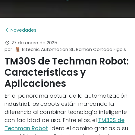
Novedades
27 de enero de 2025
por
Bitecnic Automation SL, Ramon Cortada Figols
TM30S de Techman Robot:
​Características y
Aplicaciones
En el panorama actual de la automatización
industrial, los cobots están marcando la
diferencia al combinar tecnología inteligente
con facilidad de uso. Entre ellos, el
TM30S de
Techman Robot
lidera el camino gracias a su