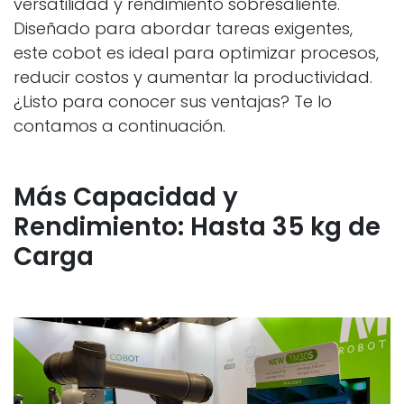
versatilidad y rendimiento sobresaliente.
Diseñado para abordar tareas exigentes,
este cobot es ideal para optimizar procesos,
reducir costos y aumentar la productividad.
¿Listo para conocer sus ventajas? Te lo
contamos a continuación.
Más Capacidad y
Rendimiento: Hasta 35 kg de
Carga