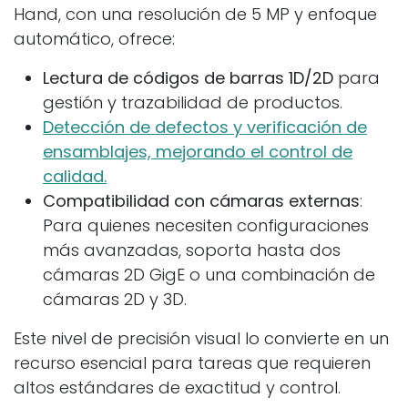
Hand, con una resolución de 5 MP y enfoque
automático, ofrece:
Lectura de códigos de barras 1D/2D
para
gestión y trazabilidad de productos.
Detección de defectos y verificación de
ensamblajes, mejorando el control de
calidad.
Compatibilidad con cámaras externas
:
Para quienes necesiten configuraciones
más avanzadas, soporta hasta dos
cámaras 2D GigE o una combinación de
cámaras 2D y 3D.
Este nivel de precisión visual lo convierte en un
recurso esencial para tareas que requieren
altos estándares de exactitud y control.