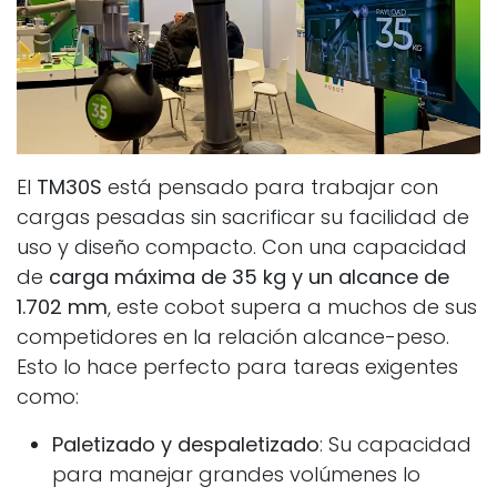
El
TM30S
está pensado para trabajar con
cargas pesadas sin sacrificar su facilidad de
uso y diseño compacto. Con una capacidad
de
carga máxima de 35 kg y un alcance de
1.702 mm
, este cobot supera a muchos de sus
competidores en la relación alcance-peso.
Esto lo hace perfecto para tareas exigentes
como:
Paletizado y despaletizado
: Su capacidad
para manejar grandes volúmenes lo