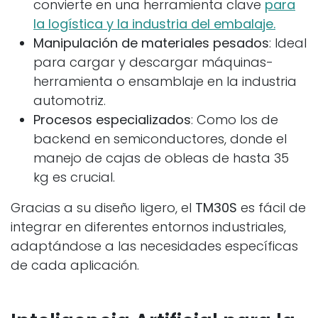
convierte en una herramienta clave
para
la logística y la industria del embalaje.
Manipulación de materiales pesados
: Ideal
para cargar y descargar máquinas-
herramienta o ensamblaje en la industria
automotriz.
Procesos especializados
: Como los de
backend en semiconductores, donde el
manejo de cajas de obleas de hasta 35
kg es crucial.
Gracias a su diseño ligero, el
TM30S
es fácil de
integrar en diferentes entornos industriales,
adaptándose a las necesidades específicas
de cada aplicación.