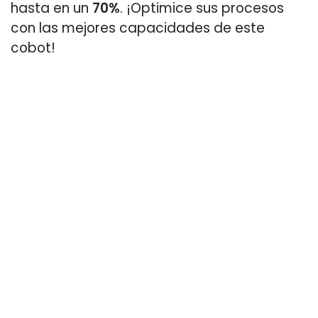
hasta en un
70%
. ¡Optimice sus procesos
con las mejores capacidades de este
cobot!