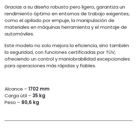
Gracias a su diseño robusto pero ligero, garantiza un
rendimiento óptimo en entornos de trabajo exigentes,
como el apilado por empuje, la manipulación de
materiales en máquinas herramienta y el montaje de
automóviles.
Este modelo no solo mejora la eficiencia, sino también
la seguridad, con funciones certificadas por TÜV,
ofreciendo un control y maniobrabilidad excepcionales
para operaciones más rápidas y fiables.
Alcance –
1702 mm
Carga útil –
35 kg
Peso –
80,6 kg