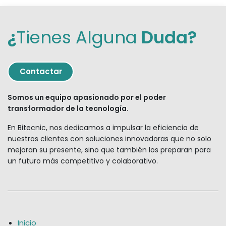
¿
Tienes Alguna
Duda?
Contact
ar
Somos un equipo apasionado por el poder
transformador de la tecnología.
En Bitecnic, nos dedicamos a impulsar la eficiencia de
nuestros clientes con soluciones innovadoras que no solo
mejoran su presente, sino que también los preparan para
un futuro más competitivo y colaborativo.
Inicio