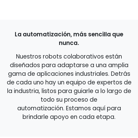
La automatización, más sencilla que
nunca.
Nuestros robots colaborativos están
diseñados para adaptarse a una amplia
gama de aplicaciones industriales. Detrás
de cada uno hay un equipo de expertos de
la industria, listos para guiarle a lo largo de
todo su proceso de
automatización. Estamos aquí para
brindarle apoyo en cada etapa.