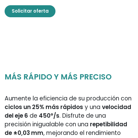
Solicitar oferta
MÁS RÁPIDO Y MÁS PRECISO
Aumente la eficiencia de su producción con
ciclos un 25% más rápidos
y una
velocidad
del eje 6
de
450°/s
. Disfrute de una
precisión inigualable con una
repetibilidad
de ±0,03 mm
, mejorando el rendimiento