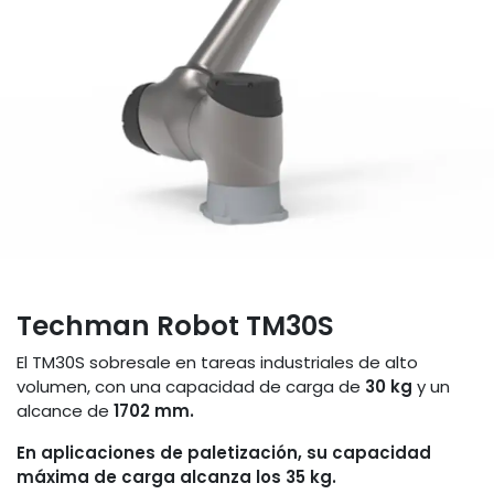
Techman Robot TM30S
El TM30S sobresale en tareas industriales de alto
volumen, con una capacidad de carga de
30 kg
y un
alcance de
1702 mm.
En aplicaciones de paletización, su capacidad
máxima de carga alcanza los 35 kg.