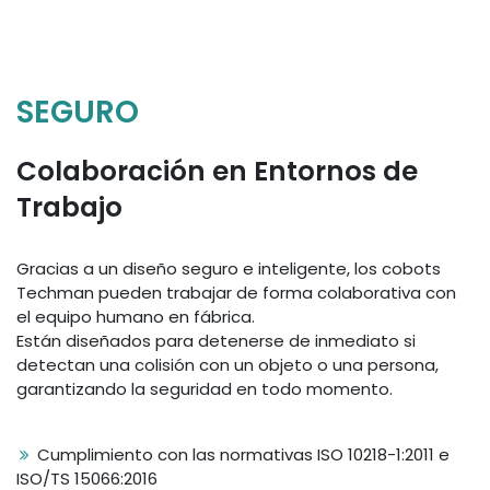
SEGURO
Colaboración en Entornos de
Trabajo
Gracias a un diseño seguro e inteligente, los cobots
Techman pueden trabajar de forma colaborativa con
el equipo humano en fábrica.
Están diseñados para detenerse de inmediato si
detectan una colisión con un objeto o una persona,
garantizando la seguridad en todo momento.
Cumplimiento con las normativas ISO 10218-1:2011 e
ISO/TS 15066:2016