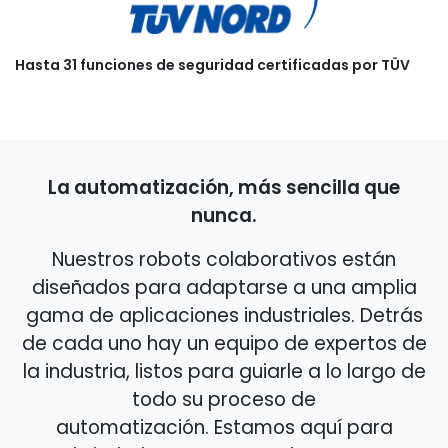
Hasta 31 funciones de seguridad certificadas por TÜV
La automatización, más sencilla que
nunca.
Nuestros robots colaborativos están
diseñados para adaptarse a una amplia
gama de aplicaciones industriales. Detrás
de cada uno hay un equipo de expertos de
la industria, listos para guiarle a lo largo de
todo su proceso de
automatización. Estamos aquí para