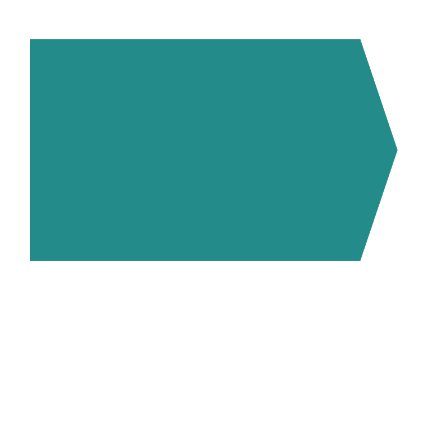
Aplicaciones industriales que
ofrece este cobot