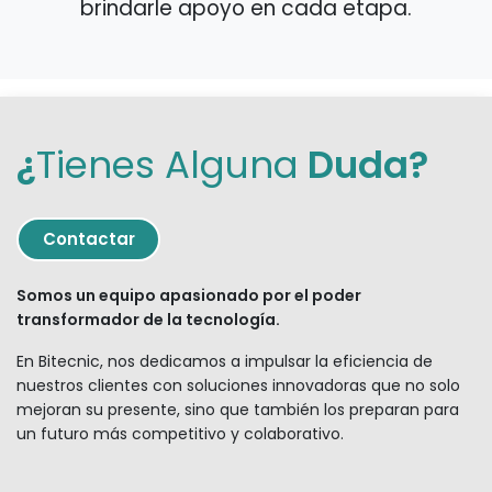
brindarle apoyo en cada etapa.
¿
Tienes Alguna
Duda?
Contact
ar
Somos un equipo apasionado por el poder
transformador de la tecnología.
En Bitecnic, nos dedicamos a impulsar la eficiencia de
nuestros clientes con soluciones innovadoras que no solo
mejoran su presente, sino que también los preparan para
un futuro más competitivo y colaborativo.