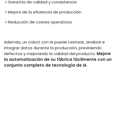
Garantía de calidad y consistencia
Mejora de la eficiencia de producción
Reducción de costes operativos
Además, un cobot con IA puede rastrear, analizar e
integrar datos durante la producción, previniendo
defectos y mejorando la calidad del producto.
Mejore
la automatización de su fábrica fácilmente con un
conjunto completo de tecnología de IA
.