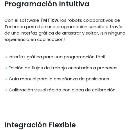
Programación Intuitiva
Con el software
TM Flow
, los robots colaborativos de
Techman permiten una programación sencilla a través
de una interfaz gráfica de arrastrar y soltar, ¡sin ninguna
experiencia en codificación!
Interfaz gráfica para una programación fácil
Edición de flujos de trabajo orientados a procesos
Guía manual para la enseñanza de posiciones
Calibración visual rápida con placa de calibración
Integración Flexible