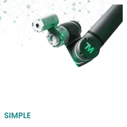
SIMPLE