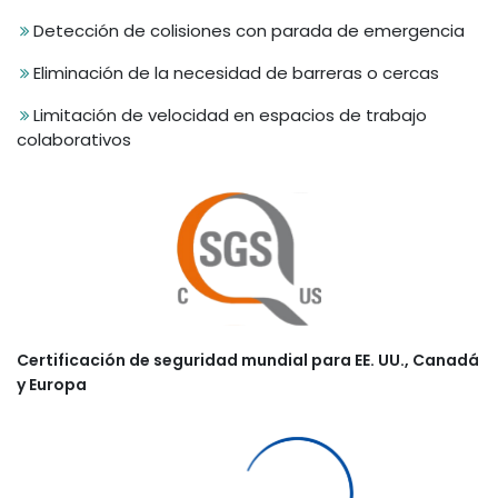
Detección de colisiones con parada de emergencia
Eliminación de la necesidad de barreras o cercas
Limitación de velocidad en espacios de trabajo
colaborativos
Certificación de seguridad mundial para EE. UU., Canadá
y Europa