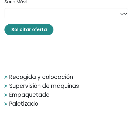
Serie Móvil
Solicitar oferta
Recogida y colocación
Supervisión de máquinas
Empaquetado
Paletizado