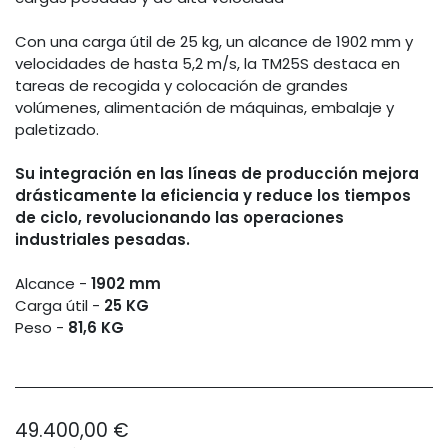
Con una carga útil de 25 kg, un alcance de 1902 mm y
velocidades de hasta 5,2 m/s, la TM25S destaca en
tareas de recogida y colocación de grandes
volúmenes, alimentación de máquinas, embalaje y
paletizado.
Su integración en las líneas de producción mejora
drásticamente la eficiencia y reduce los tiempos
de ciclo, revolucionando las operaciones
industriales pesadas.
Alcance -
1902 mm
Carga útil -
25 KG
Peso -
81,6 KG
49.400,00
€