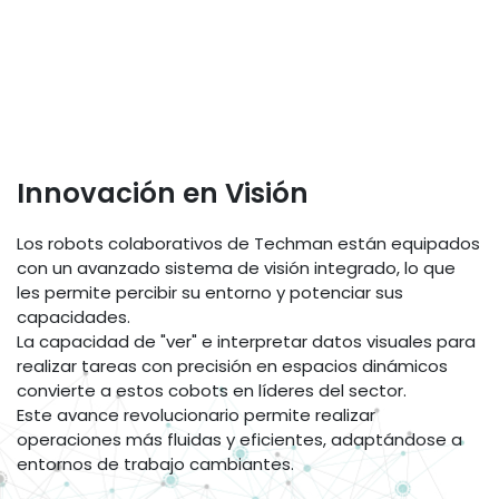
Innovación en Visión
Los robots colaborativos de Techman están equipados
con un avanzado sistema de visión integrado, lo que
les permite percibir su entorno y potenciar sus
capacidades.
La capacidad de "ver" e interpretar datos visuales para
realizar tareas con precisión en espacios dinámicos
convierte a estos cobots en líderes del sector.
Este avance revolucionario permite realizar
operaciones más fluidas y eficientes, adaptándose a
entornos de trabajo cambiantes.