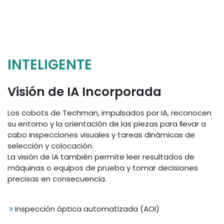
INTELIGENTE
Visión de IA Incorporada
Los cobots de Techman, impulsados por IA, reconocen
su entorno y la orientación de las piezas para llevar a
cabo inspecciones visuales y tareas dinámicas de
selección y colocación.
La visión de IA también permite leer resultados de
máquinas o equipos de prueba y tomar decisiones
precisas en consecuencia.
Inspección óptica automatizada (AOI)