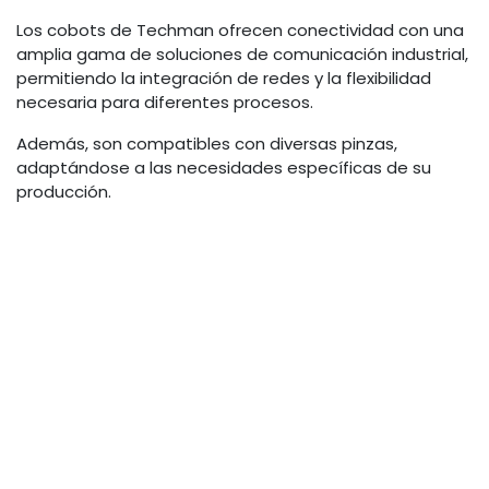
​ Los cobots de Techman ofrecen conectividad con una
amplia gama de soluciones de comunicación industrial,
permitiendo la integración de redes y la flexibilidad
necesaria para diferentes procesos.
Además, son compatibles con diversas pinzas,
adaptándose a las necesidades específicas de su
producción.