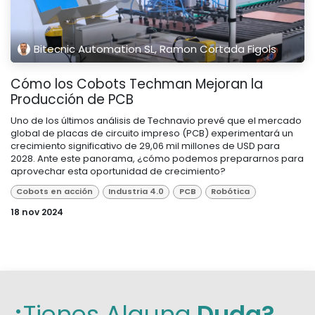
Bitecnic Automation SL, Ramon Cortada Figols
Cómo los Cobots Techman Mejoran la
Producción de PCB​
Uno de los últimos análisis de Technavio prevé que el mercado
global de placas de circuito impreso (PCB) experimentará un
crecimiento significativo de 29,06 mil millones de USD para
2028. Ante este panorama, ¿cómo podemos prepararnos para
aprovechar esta oportunidad de crecimiento?
Cobots en acción
Industria 4.0
PCB
Robótica
18 nov 2024
¿
Tienes Alguna
Duda?