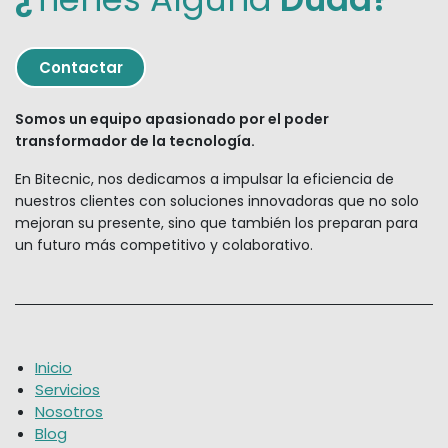
Contact
ar
Somos un equipo apasionado por el poder
transformador de la tecnología.
En Bitecnic, nos dedicamos a impulsar la eficiencia de
nuestros clientes con soluciones innovadoras que no solo
mejoran su presente, sino que también los preparan para
un futuro más competitivo y colaborativo.
Inicio
Servicios
Nosotros
Blog