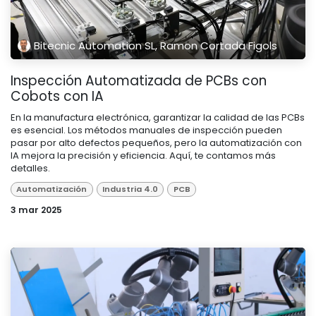
Bitecnic Automation SL, Ramon Cortada Figols
Inspección Automatizada de PCBs con
Cobots con IA
En la manufactura electrónica, garantizar la calidad de las PCBs
es esencial. Los métodos manuales de inspección pueden
pasar por alto defectos pequeños, pero la automatización con
IA mejora la precisión y eficiencia. Aquí, te contamos más
detalles.
Automatización
Industria 4.0
PCB
3 mar 2025