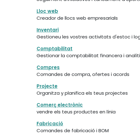
Lloc web
Creador de llocs web empresarials
Inventari
Gestioneu les vostres activitats d'estoc i lo
Comptabilitat
Gestionar la comptabilitat financera i analít
Compres
Comandes de compra, ofertes i acords
Projecte
Organitza y planifica els teus projectes
Comerç electrònic
vendre els teus productes en línia
Fabricació
Comandes de fabricació i BOM