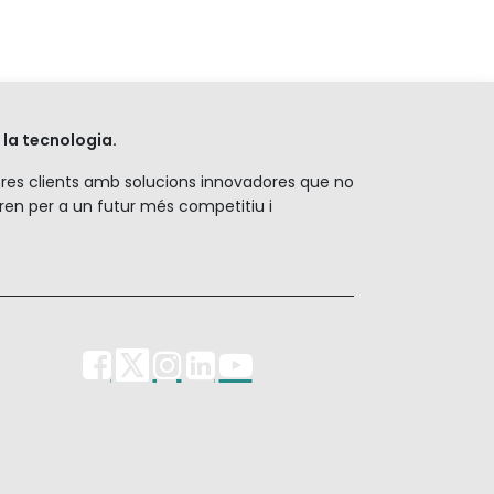
la tecnologia.
stres clients amb solucions innovadores que no
ren per a un futur més competitiu i