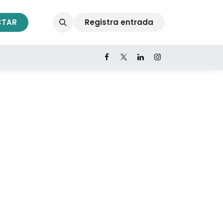
CTAR
Registra entrada